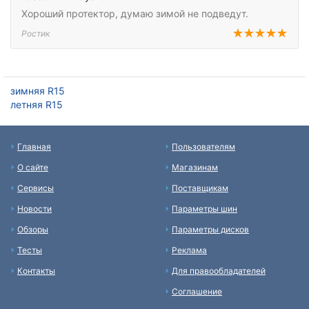
Хороший протектор, думаю зимой не подведут.
Ростик
зимняя R15
летняя R15
Главная
Пользователям
О сайте
Магазинам
Сервисы
Поставщикам
Новости
Параметры шин
Обзоры
Параметры дисков
Тесты
Реклама
Контакты
Для правообладателей
Соглашение