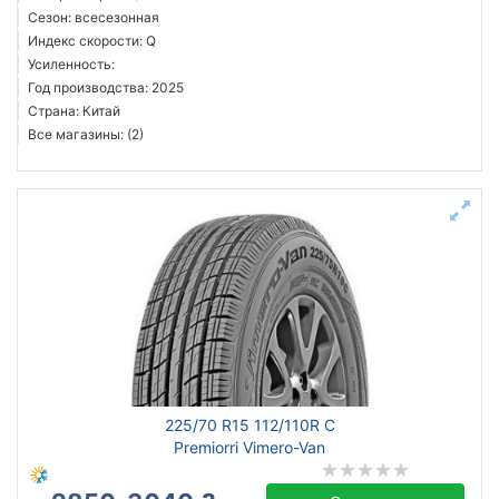
Сезон: всесезонная
Индекс скорости: Q
Усиленность:
Год производства: 2025
Страна: Китай
Все магазины: (2)
225/70 R15 112/110R C
Premiorri Vimero-Van