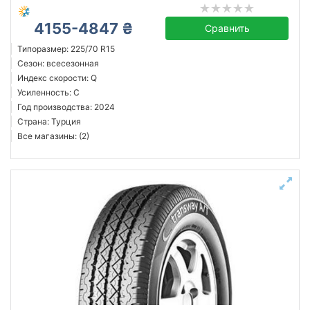
4155-4847 ₴
Сравнить
Типоразмер: 225/70 R15
Сезон: всесезонная
Индекс скорости: Q
Усиленность: C
Год производства: 2024
Страна: Турция
Все магазины: (2)