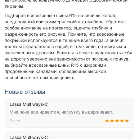
Украины.
Подбирая всесезонные шины R15 на свой легковой,
внедорожный или коммерческий автомобиль, обратите
особое внимание на протектор, оцените глубину и
разреженность его рисунка. Помните, что всесезонные
покрышки используются в течение всего года, а значит
должны справляться с ездой, в том числе, по мокрым и
заснеженным дорогам. Если вы желаете чувствовать себя
на дороге уверенно вне зависимости от погодных причуд,
выбирайте всесезонные шины R15 с широкими
продольными каналами, обладающие высокой
способностью к самоочищению.
Новые отзывы
Lassa Multiways-C
Мне пока все нравится, нагрузку выдерживают.
Паша
Lassa Multiways-C