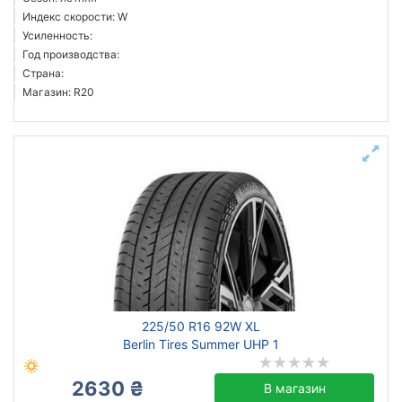
Индекс скорости: W
Усиленность:
Год производства:
Страна:
Магазин: R20
225/50 R16 92W XL
Berlin Tires Summer UHP 1
2630 ₴
В магазин