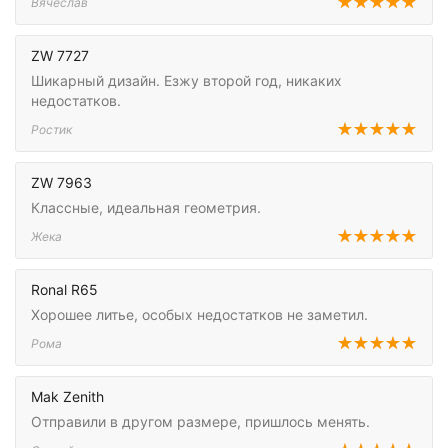
Вячеслав
ZW 7727
Шикарный дизайн. Езжу второй год, никаких
недостатков.
Ростик
ZW 7963
Классные, идеальная геометрия.
Жека
Ronal R65
Хорошее литье, особых недостатков не заметил.
Рома
Mak Zenith
Отправили в другом размере, пришлось менять.