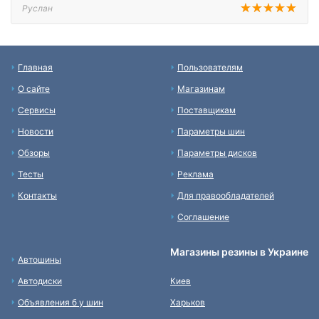
Руслан
Главная
Пользователям
О сайте
Магазинам
Сервисы
Поставщикам
Новости
Параметры шин
Обзоры
Параметры дисков
Тесты
Реклама
Контакты
Для правообладателей
Соглашение
Магазины резины в Украине
Автошины
Автодиски
Киев
Объявления б у шин
Харьков