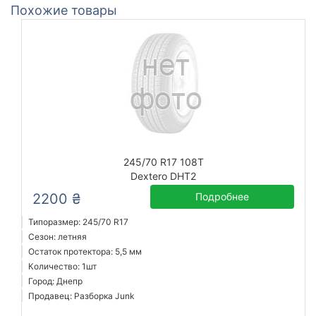
Похожие товары
245/70 R17 108T
Dextero DHT2
2200 ₴
Подробнее
Типоразмер: 245/70 R17
Сезон: летняя
Остаток протектора: 5,5 мм
Количество: 1шт
Город: Днепр
Продавец: Разборка Junk