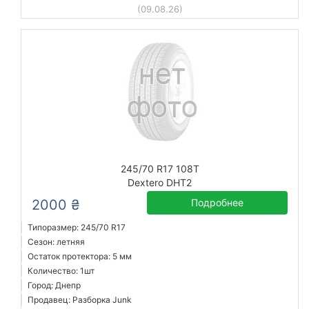
(09.08.26)
245/70 R17 108T
Dextero DHT2
2000 ₴
Подробнее
Типоразмер: 245/70 R17
Сезон: летняя
Остаток протектора: 5 мм
Количество: 1шт
Город: Днепр
Продавец: Разборка Junk