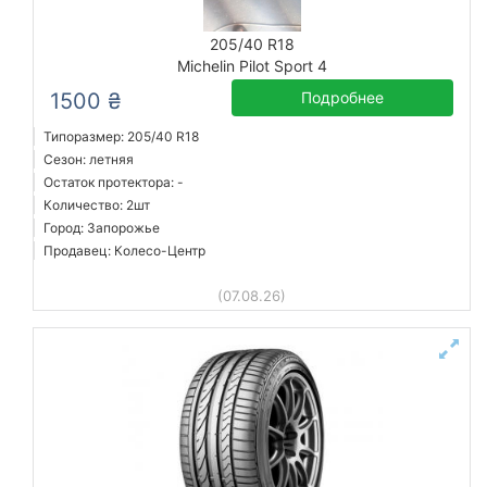
205/40 R18
Michelin Pilot Sport 4
1500 ₴
Подробнее
Типоразмер: 205/40 R18
Сезон: летняя
Остаток протектора: -
Количество: 2шт
Город: Запорожье
Продавец: Колесо-Центр
(07.08.26)