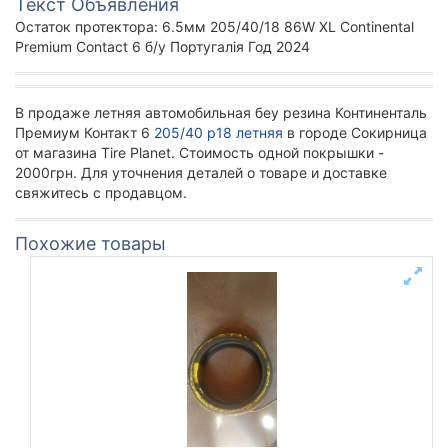
Текст Объявления
Остаток протектора: 6.5мм 205/40/18 86W XL Continental
Premium Contact 6 б/у Португалія Год 2024
В продаже летняя автомобильная беу резина Континенталь
Премиум Контакт 6
205/40 р18 летняя
в городе Сокирница
от магазина Tire Planet. Стоимость одной покрышки -
2000грн. Для уточнения деталей о товаре и доставке
свяжитесь с продавцом.
Похожие товары