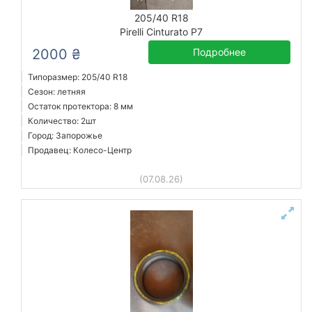
205/40 R18
Pirelli Cinturato P7
2000 ₴
Подробнее
Типоразмер: 205/40 R18
Сезон: летняя
Остаток протектора: 8 мм
Количество: 2шт
Город: Запорожье
Продавец: Колесо-Центр
(07.08.26)