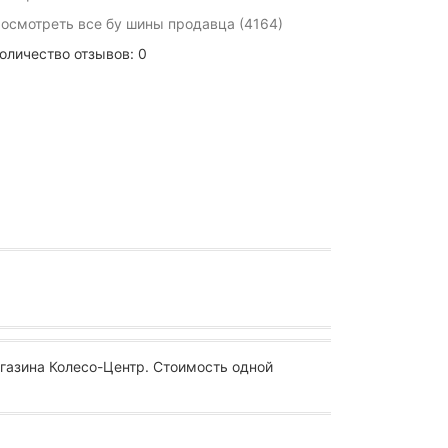
осмотреть все бу шины продавца (4164)
оличество отзывов: 0
газина Колесо-Центр. Стоимость одной