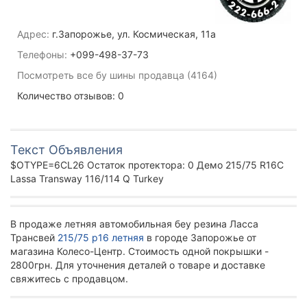
Адрес:
г.Запорожье, ул. Космическая, 11а
Телефоны:
+099-498-37-73
Посмотреть все бу шины продавца (4164)
Количество отзывов: 0
Текст Объявления
$OTYPE=6CL26 Остаток протектора: 0 Демо 215/75 R16C
Lassa Transway 116/114 Q Turkey
В продаже летняя автомобильная беу резина Ласса
Трансвей
215/75 р16 летняя
в городе Запорожье от
магазина Колесо-Центр. Стоимость одной покрышки -
2800грн. Для уточнения деталей о товаре и доставке
свяжитесь с продавцом.