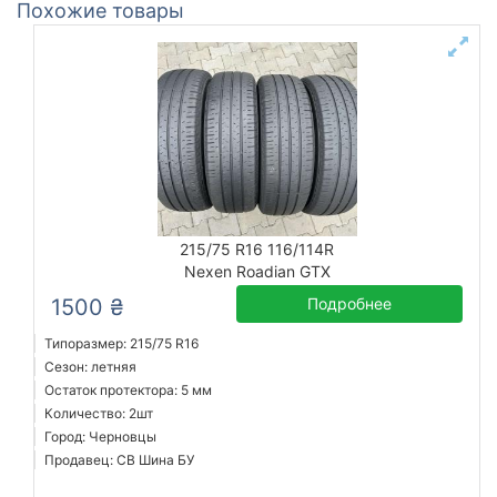
Похожие товары
215/75 R16 116/114R
Nexen Roadian GTX
1500 ₴
Подробнее
Типоразмер: 215/75 R16
Сезон: летняя
Остаток протектора: 5 мм
Количество: 2шт
Город: Черновцы
Продавец: СВ Шина БУ