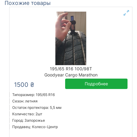
Похожие товары
195/65 R16 100/98T
Goodyear Cargo Marathon
1500 ₴
Подробнее
Типоразмер: 195/65 R16
Сезон: летняя
Остаток протектора: 5,5 мм
Количество: 2шт
Город: Запорожье
Продавец: Колесо-Центр