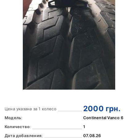
2000
грн.
Цена указана за 1 колесо
Модель
:
Continental Vanco 6
Количество
:
1
Дата добавления
:
07.08.26