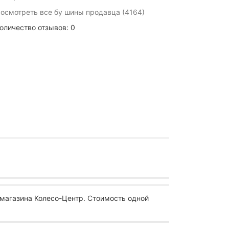
осмотреть все бу шины продавца (4164)
оличество отзывов: 0
магазина Колесо-Центр. Стоимость одной