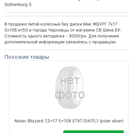
Gothenburg S
В продаже литой колесные беу диски Мак ЖБУРГ 7х17
5х108 ет50 в городе Черновцы от магазина СВ Шина БУ.
Стоимость одного автодиска - 3000грн. Для получения
дополнительной информации свяжитесь с продавцом.
Похожие товары
Alutec Blizzard 7,5x17 5x108 ET47 DIA70,1 (polar silver)