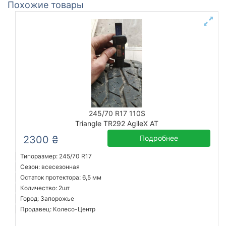
Похожие товары
245/70 R17 110S
Triangle TR292 AgileX AT
2300 ₴
Подробнее
Типоразмер: 245/70 R17
Сезон: всесезонная
Остаток протектора: 6,5 мм
Количество: 2шт
Город: Запорожье
Продавец: Колесо-Центр