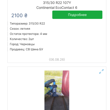
315/30 R22 107Y
Continental EcoContact 6
2100 ₴
Подробнее
Типоразмер: 315/30 R22
Сезон: летняя
Остаток протектора: 4 мм
Количество: 2шт
Город: Черновцы
Продавец: СВ Шина БУ
(06.08.26)