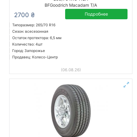
BFGoodrich Macadam T/A
2700 ₴
Подробнее
Типоразмер: 265/70 R16
Сезон: всесезонная
Остаток протектора: 6,5 мм
Количество: 4шт
Город: Запорожье
Продавец: Колесо-Центр
(06.08.26)