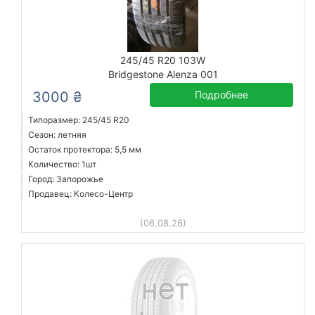
245/45 R20 103W
Bridgestone Alenza 001
3000 ₴
Подробнее
Типоразмер: 245/45 R20
Сезон: летняя
Остаток протектора: 5,5 мм
Количество: 1шт
Город: Запорожье
Продавец: Колесо-Центр
(06.08.26)