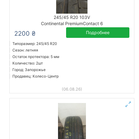
245/45 R20 103V
Continental PremiumContact 6
2200 ₴
Подробнее
Типоразмер: 245/45 R20
Сезон: летняя
Остаток протектора: 5 мм
Количество: 2шт
Город: Запорожье
Продавец: Колесо-Центр
(06.08.26)