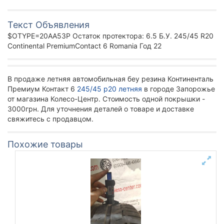
Текст Объявления
$OTYPE=20AA53P Остаток протектора: 6.5 Б.У. 245/45 R20
Continental PremiumContact 6 Romania Год 22
В продаже летняя автомобильная беу резина Континенталь
Премиум Контакт 6
245/45 р20 летняя
в городе Запорожье
от магазина Колесо-Центр. Стоимость одной покрышки -
3000грн. Для уточнения деталей о товаре и доставке
свяжитесь с продавцом.
Похожие товары