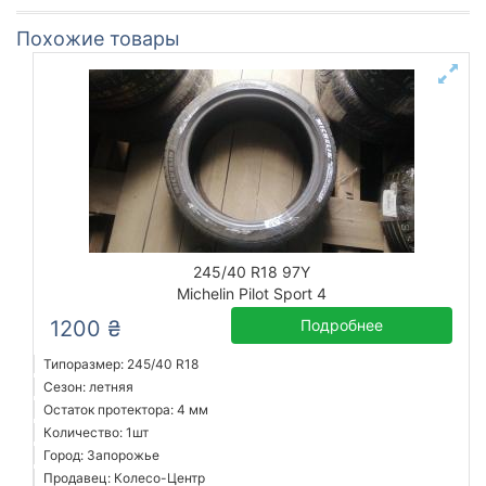
Похожие товары
245/40 R18 97Y
Michelin Pilot Sport 4
1200 ₴
Подробнее
Типоразмер: 245/40 R18
Сезон: летняя
Остаток протектора: 4 мм
Количество: 1шт
Город: Запорожье
Продавец: Колесо-Центр