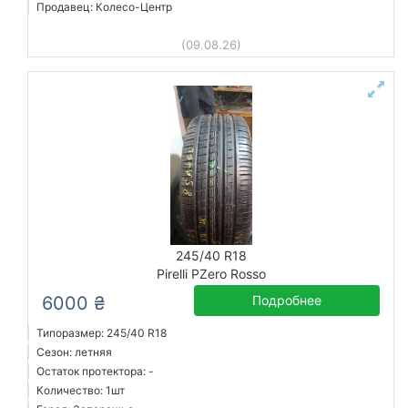
Продавец: Колесо-Центр
(09.08.26)
245/40 R18
Pirelli PZero Rosso
6000 ₴
Подробнее
Типоразмер: 245/40 R18
Сезон: летняя
Остаток протектора: -
Количество: 1шт