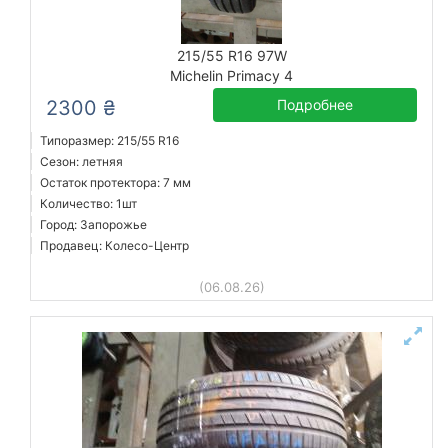
215/55 R16 97W
Michelin Primacy 4
2300 ₴
Подробнее
Типоразмер: 215/55 R16
Сезон: летняя
Остаток протектора: 7 мм
Количество: 1шт
Город: Запорожье
Продавец: Колесо-Центр
(06.08.26)