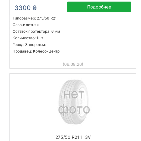
3300 ₴
Подробнее
Типоразмер: 275/50 R21
Сезон: летняя
Остаток протектора: 6 мм
Количество: 1шт
Город: Запорожье
Продавец: Колесо-Центр
(06.08.26)
275/50 R21 113V