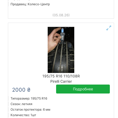
Продавец: Колесо-Центр
(05.08.26)
195/75 R16 110/108R
Pirelli Carrier
2000 ₴
Подробнее
Типоразмер: 195/75 R16
Сезон: летняя
Остаток протектора: 6 мм
Количество: 1шт