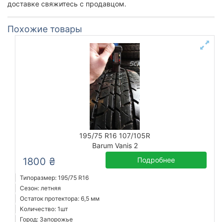
доставке свяжитесь с продавцом.
Похожие товары
195/75 R16 107/105R
Barum Vanis 2
1800 ₴
Подробнее
Типоразмер: 195/75 R16
Сезон: летняя
Остаток протектора: 6,5 мм
Количество: 1шт
Город: Запорожье