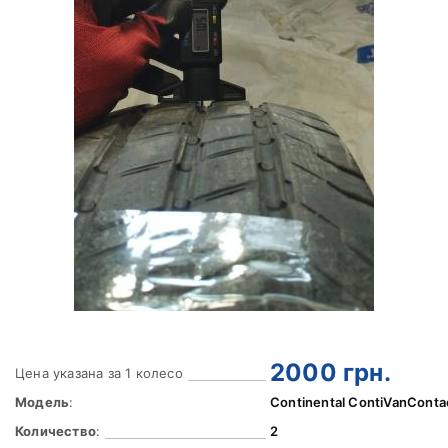
2000
грн.
Цена указана за 1 колесо
Модель
:
Continental ContiVanConta
Количество
:
2