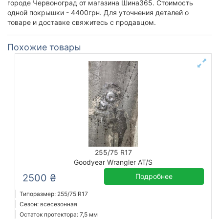
городе Червоноград от магазина Шина365. Стоимость
одной покрышки - 4400грн. Для уточнения деталей о
товаре и доставке свяжитесь с продавцом.
Похожие товары
255/75 R17
Goodyear Wrangler AT/S
2500 ₴
Подробнее
Типоразмер: 255/75 R17
Сезон: всесезонная
Остаток протектора: 7,5 мм