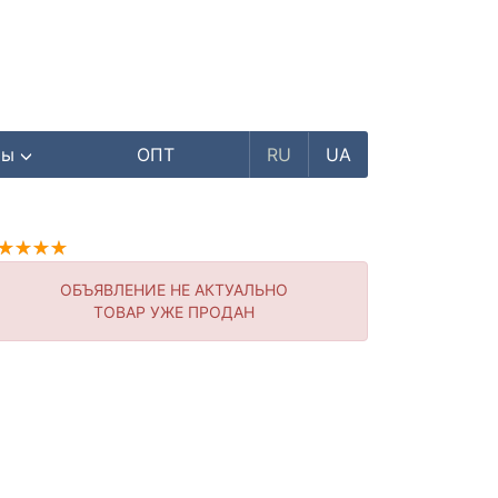
ры
ОПТ
RU
UA
ОБЪЯВЛЕНИЕ НЕ АКТУАЛЬНО
ТОВАР УЖЕ ПРОДАН