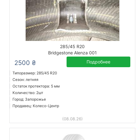
285/45 R20
Bridgestone Alenza 001
2500 ₴
Подробнее
Типоразмер: 285/45 R20
Сезон: летняя
Остаток протектора: 5 мм
Количество: 2шт
Город: Запорожье
Продавец: Колесо-Центр
(08.08.26)