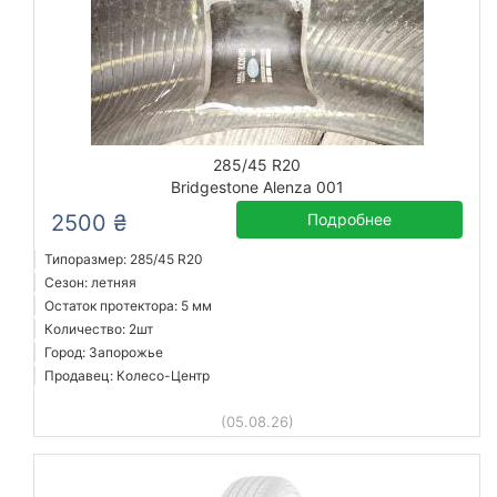
285/45 R20
Bridgestone Alenza 001
2500 ₴
Подробнее
Типоразмер: 285/45 R20
Сезон: летняя
Остаток протектора: 5 мм
Количество: 2шт
Город: Запорожье
Продавец: Колесо-Центр
(05.08.26)