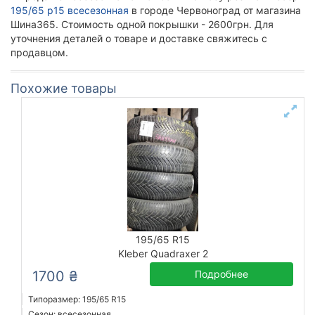
195/65 р15 всесезонная
в городе Червоноград от магазина
Шина365. Стоимость одной покрышки - 2600грн. Для
уточнения деталей о товаре и доставке свяжитесь с
продавцом.
Похожие товары
195/65 R15
Kleber Quadraxer 2
1700 ₴
Подробнее
Типоразмер: 195/65 R15
Сезон: всесезонная