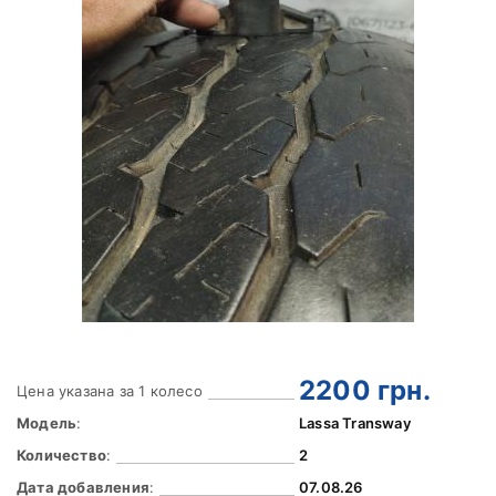
2200
грн.
Цена указана за 1 колесо
Модель
:
Lassa Transway
Количество
:
2
Дата добавления
:
07.08.26