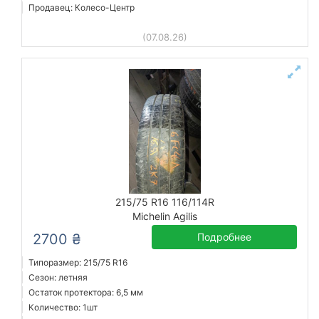
Продавец: Колесо-Центр
(07.08.26)
215/75 R16 116/114R
Michelin Agilis
2700 ₴
Подробнее
Типоразмер: 215/75 R16
Сезон: летняя
Остаток протектора: 6,5 мм
Количество: 1шт