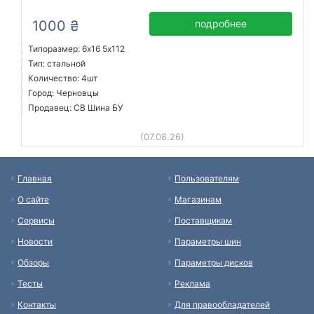
1000 ₴
подробнее
Типоразмер: 6x16 5х112
Тип: стальной
Количество: 4шт
Город: Черновцы
Продавец: СВ Шина БУ
(07.08.26)
Главная
Пользователям
О сайте
Магазинам
Сервисы
Поставщикам
Новости
Параметры шин
Обзоры
Параметры дисков
Тесты
Реклама
Контакты
Для правообладателей