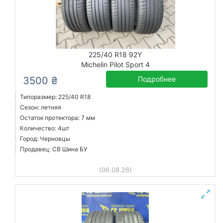
225/40 R18 92Y
Michelin Pilot Sport 4
3500 ₴
Подробнее
Типоразмер: 225/40 R18
Сезон: летняя
Остаток протектора: 7 мм
Количество: 4шт
Город: Черновцы
Продавец: СВ Шина БУ
(06.08.26)