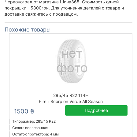
Червоноград от магазина Шина365. Стоимость одной
покрышки - 5800грн. Для уточнения деталей о товаре и
доставке свяжитесь с продавцом.
Похожие товары
285/45 R22 114H
Pirelli Scorpion Verde All Season
1500 ₴
Подробнее
Типоразмер: 285/45 R22
Сезон: всесезонная
Остаток протектора: 4 мм