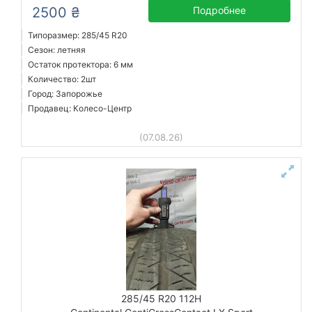
2500 ₴
Подробнее
Типоразмер: 285/45 R20
Сезон: летняя
Остаток протектора: 6 мм
Количество: 2шт
Город: Запорожье
Продавец: Колесо-Центр
(07.08.26)
285/45 R20 112H