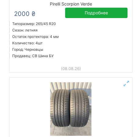
Pirelli Scorpion Verde
2000 ₴
Подробнее
Типоразмер: 265/45 R20
Сезон: летняя
Остаток протектора: 4 мм
Количество: 4шт
Город: Черновцы
Продавец: СВ Шина БУ
(08.08.26)