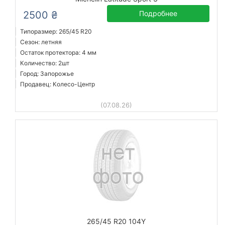
2500 ₴
Подробнее
Типоразмер: 265/45 R20
Сезон: летняя
Остаток протектора: 4 мм
Количество: 2шт
Город: Запорожье
Продавец: Колесо-Центр
(07.08.26)
265/45 R20 104Y