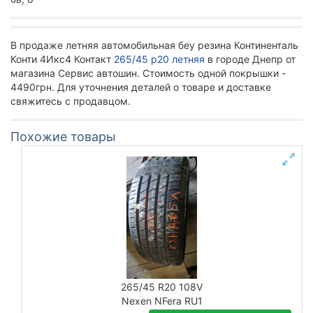
В продаже летняя автомобильная беу резина Континенталь
Конти 4Икс4 Контакт
265/45 р20 летняя
в городе Днепр от
магазина Сервис автошин. Стоимость одной покрышки -
4490грн. Для уточнения деталей о товаре и доставке
свяжитесь с продавцом.
Похожие товары
265/45 R20 108V
Nexen NFera RU1