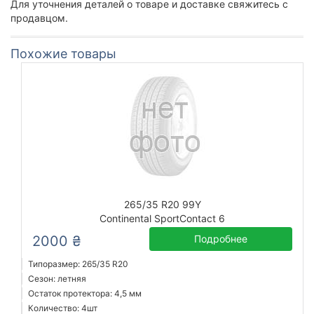
Для уточнения деталей о товаре и доставке свяжитесь с
продавцом.
Похожие товары
265/35 R20 99Y
Continental SportContact 6
2000 ₴
Подробнее
Типоразмер: 265/35 R20
Сезон: летняя
Остаток протектора: 4,5 мм
Количество: 4шт