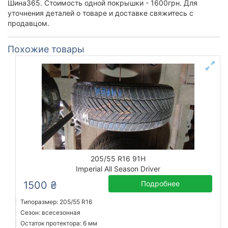
Шина365. Стоимость одной покрышки - 1600грн. Для
уточнения деталей о товаре и доставке свяжитесь с
продавцом.
Похожие товары
205/55 R16 91H
Imperial All Season Driver
1500 ₴
Подробнее
Типоразмер: 205/55 R16
Сезон: всесезонная
Остаток протектора: 6 мм