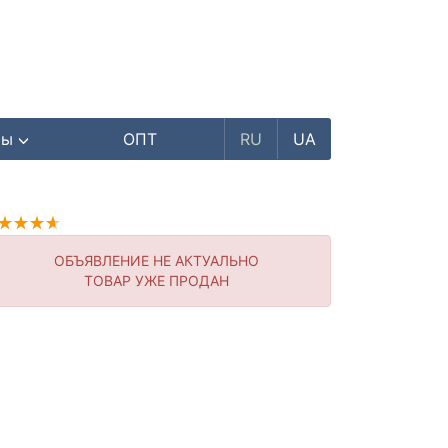
ры
ОПТ
RU
UA
ОБЪЯВЛЕНИЕ НЕ АКТУАЛЬНО
ТОВАР УЖЕ ПРОДАН