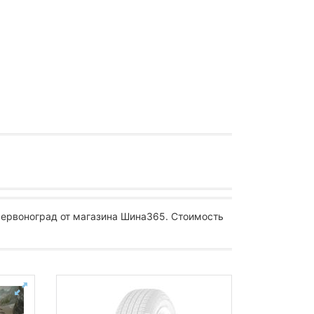
Червоноград от магазина Шина365. Стоимость