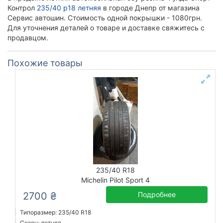
Контрол
235/40 р18 летняя
в городе Днепр от магазина
Сервис автошин. Стоимость одной покрышки - 1080грн.
Для уточнения деталей о товаре и доставке свяжитесь с
продавцом.
Похожие товары
235/40 R18
Michelin Pilot Sport 4
2700 ₴
Подробнее
Типоразмер: 235/40 R18
Сезон: летняя