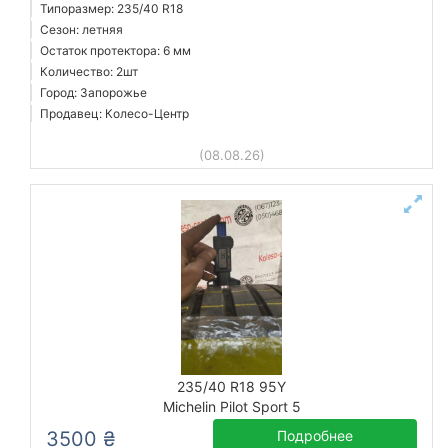
Типоразмер: 235/40 R18
Сезон: летняя
Остаток протектора: 6 мм
Количество: 2шт
Город: Запорожье
Продавец: Колесо-Центр
(08.08.26)
235/40 R18 95Y
Michelin Pilot Sport 5
3500 ₴
Подробнее