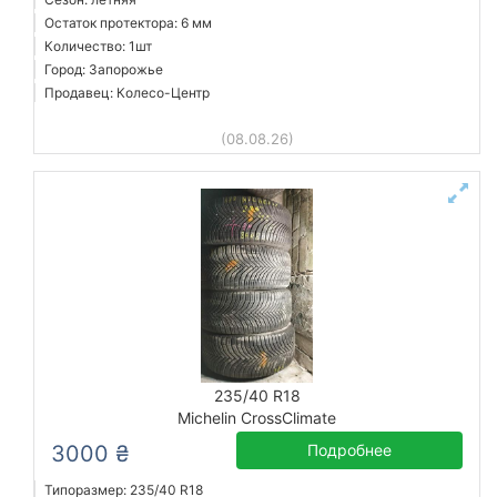
Остаток протектора: 6 мм
Количество: 1шт
Город: Запорожье
Продавец: Колесо-Центр
(08.08.26)
235/40 R18
Michelin CrossClimate
3000 ₴
Подробнее
Типоразмер: 235/40 R18