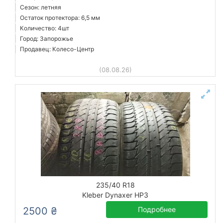
Сезон: летняя
Остаток протектора: 6,5 мм
Количество: 4шт
Город: Запорожье
Продавец: Колесо-Центр
(08.08.26)
235/40 R18
Kleber Dynaxer HP3
2500 ₴
Подробнее