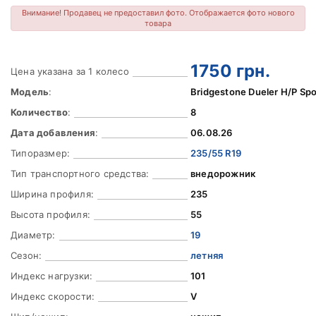
Внимание! Продавец не предоставил фото. Отображается фото нового
товара
1750
грн.
Цена указана за 1 колесо
Модель
:
Bridgestone Dueler H/P Spo
Количество
:
8
Дата добавления
:
06.08.26
Типоразмер:
235/55 R19
Тип транспортного средства:
внедорожник
Ширина профиля:
235
Высота профиля:
55
Диаметр:
19
Сезон:
летняя
Индекс нагрузки:
101
Индекс скорости:
V