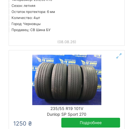
Сезон: летняя
Остаток протектора: 6 мм
Количество: 4шт
Город: Черновцы
Продавец: СВ Шина БУ
(08.08.26)
235/55 R19 101V
Dunlop SP Sport 270
1250 ₴
Подробнее