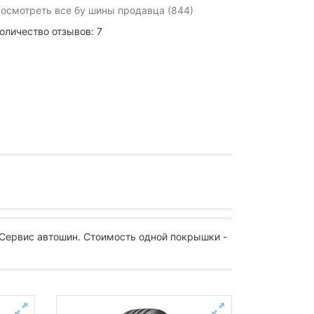
осмотреть все бу шины продавца (844)
оличество отзывов: 7
 Сервис автошин. Стоимость одной покрышки -