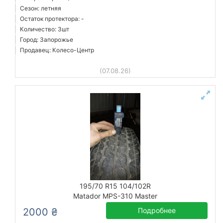
Сезон: летняя
Остаток протектора: -
Количество: 3шт
Город: Запорожье
Продавец: Колесо-Центр
(07.08.26)
195/70 R15 104/102R
Matador MPS-310 Master
2000 ₴
Подробнее