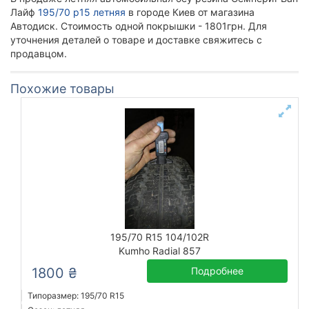
Лайф
195/70 р15 летняя
в городе Киев от магазина
Автодиск. Стоимость одной покрышки - 1801грн. Для
уточнения деталей о товаре и доставке свяжитесь с
продавцом.
Похожие товары
195/70 R15 104/102R
Kumho Radial 857
1800 ₴
Подробнее
Типоразмер: 195/70 R15