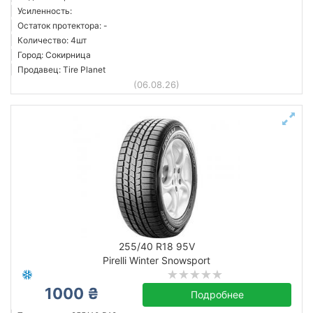
Усиленность:
Остаток протектора: -
Количество: 4шт
Город: Сокирница
Продавец: Tire Planet
(06.08.26)
255/40 R18 95V
Pirelli Winter Snowsport
1000 ₴
Подробнее