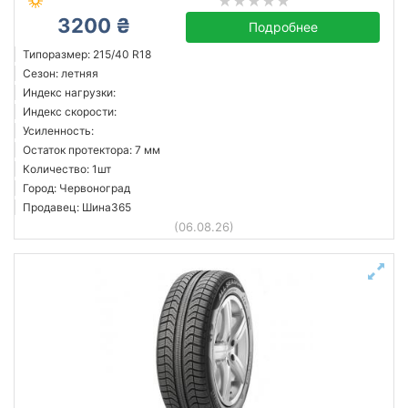
3200 ₴
Подробнее
Типоразмер: 215/40 R18
Сезон: летняя
Индекс нагрузки:
Индекс скорости:
Усиленность:
Остаток протектора: 7 мм
Количество: 1шт
Город: Червоноград
Продавец: Шина365
(06.08.26)