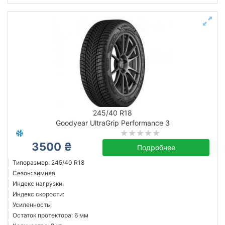
245/40 R18
Goodyear UltraGrip Performance 3
3500 ₴
Подробнее
Типоразмер: 245/40 R18
Сезон: зимняя
Индекс нагрузки:
Индекс скорости:
Усиленность:
Остаток протектора: 6 мм