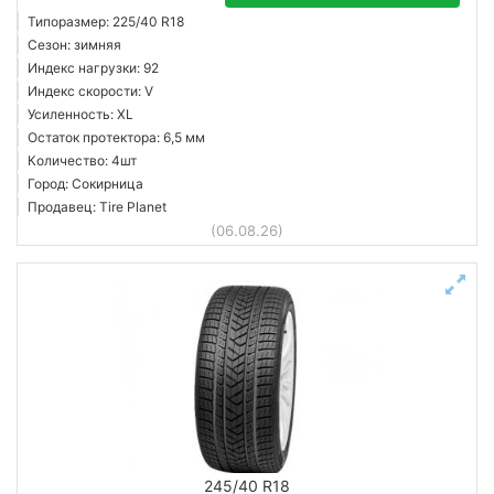
Типоразмер: 225/40 R18
Сезон: зимняя
Индекс нагрузки: 92
Индекс скорости: V
Усиленность: XL
Остаток протектора: 6,5 мм
Количество: 4шт
Город: Сокирница
Продавец: Tire Planet
(06.08.26)
245/40 R18