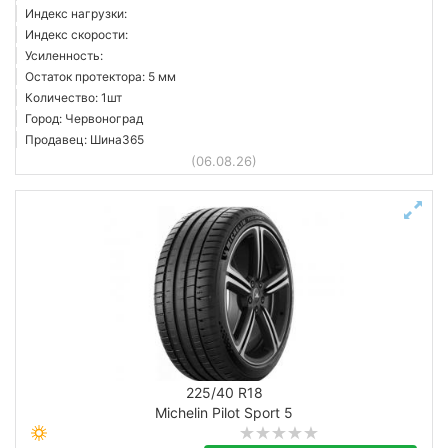
Индекс нагрузки:
Индекс скорости:
Усиленность:
Остаток протектора: 5 мм
Количество: 1шт
Город: Червоноград
Продавец: Шина365
(06.08.26)
225/40 R18
Michelin Pilot Sport 5