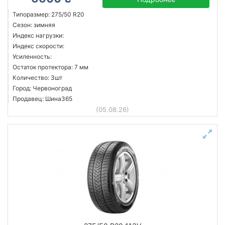
Типоразмер: 275/50 R20
Сезон: зимняя
Индекс нагрузки:
Индекс скорости:
Усиленность:
Остаток протектора: 7 мм
Количество: 3шт
Город: Червоноград
Продавец: Шина365
(05.08.26)