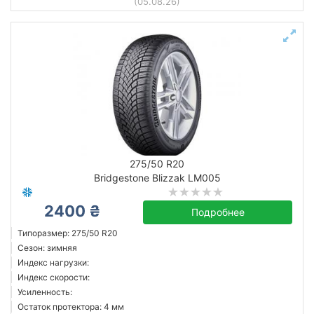
(05.08.26)
275/50 R20
Bridgestone Blizzak LM005
2400 ₴
Подробнее
Типоразмер: 275/50 R20
Сезон: зимняя
Индекс нагрузки:
Индекс скорости:
Усиленность:
Остаток протектора: 4 мм