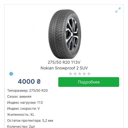
275/50 R20 113V
Nokian Snowproof 2 SUV
4000 ₴
Подробнее
Типоразмер: 275/50 R20
Сезон: зимняя
Индекс нагрузки: 113
Индекс скорости: V
Усиленность: XL
Остаток протектора: 5,2 мм
Количество: 2шт