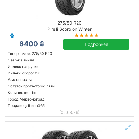
275/50 R20
Pirelli Scorpion Winter
6400 ₴
Подробнее
Типоразмер: 275/50 R20
Сезон: зимняя
Индекс нагрузки:
Индекс скорости:
Усиленность:
Остаток протектора: 7 мм
Количество: 1шт
Город: Червоноград
Продавец: Шина365
(05.08.26)