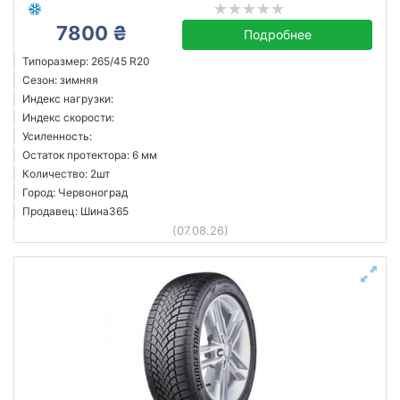
7800 ₴
Подробнее
Типоразмер: 265/45 R20
Сезон: зимняя
Индекс нагрузки:
Индекс скорости:
Усиленность:
Остаток протектора: 6 мм
Количество: 2шт
Город: Червоноград
Продавец: Шина365
(07.08.26)