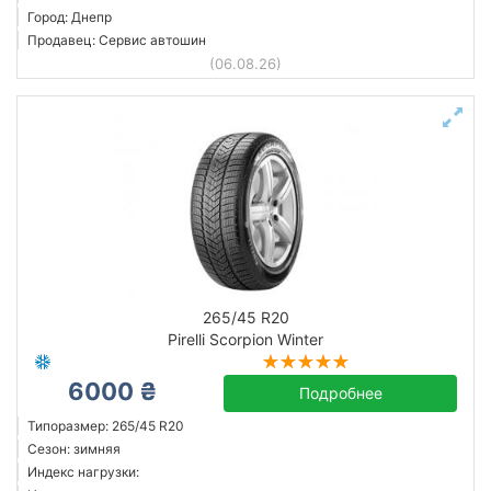
Город: Днепр
Продавец: Сервис автошин
(06.08.26)
265/45 R20
Pirelli Scorpion Winter
6000 ₴
Подробнее
Типоразмер: 265/45 R20
Сезон: зимняя
Индекс нагрузки: