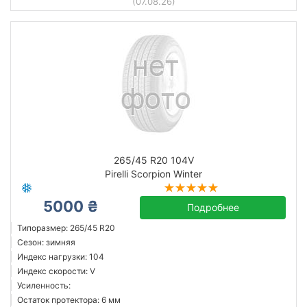
(07.08.26)
265/45 R20 104V
Pirelli Scorpion Winter
5000 ₴
Подробнее
Типоразмер: 265/45 R20
Сезон: зимняя
Индекс нагрузки: 104
Индекс скорости: V
Усиленность:
Остаток протектора: 6 мм