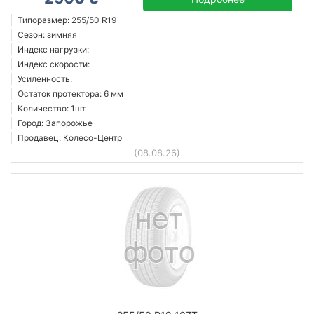
Типоразмер: 255/50 R19
Сезон: зимняя
Индекс нагрузки:
Индекс скорости:
Усиленность:
Остаток протектора: 6 мм
Количество: 1шт
Город: Запорожье
Продавец: Колесо-Центр
(08.08.26)