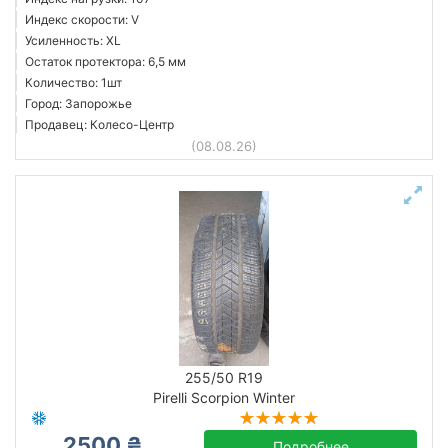
Индекс скорости: V
Усиленность: XL
Остаток протектора: 6,5 мм
Количество: 1шт
Город: Запорожье
Продавец: Колесо-Центр
(08.08.26)
255/50 R19
Pirelli Scorpion Winter
2500 ₴
Подробнее