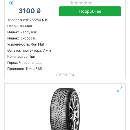
3100 ₴
Подробнее
Типоразмер: 255/50 R19
Сезон: зимняя
Индекс нагрузки:
Индекс скорости:
Усиленность: Run Flat
Остаток протектора: 7 мм
Количество: 1шт
Город: Червоноград
Продавец: Шина365
(07.08.26)