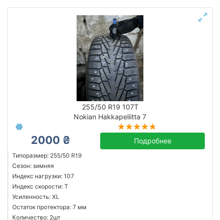
255/50 R19 107T
Nokian Hakkapeliitta 7
2000 ₴
Подробнее
Типоразмер: 255/50 R19
Сезон: зимняя
Индекс нагрузки: 107
Индекс скорости: T
Усиленность: XL
Остаток протектора: 7 мм
Количество: 2шт