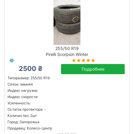
255/50 R19
Pirelli Scorpion Winter
2500 ₴
Подробнее
Типоразмер: 255/50 R19
Сезон: зимняя
Индекс нагрузки:
Индекс скорости:
Усиленность:
Остаток протектора: -
Количество: 2шт
Город: Запорожье
Продавец: Колесо-Центр