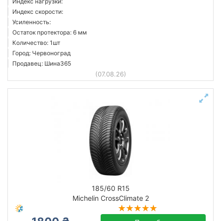
Индекс нагрузки:
Индекс скорости:
Усиленность:
Остаток протектора: 6 мм
Количество: 1шт
Город: Червоноград
Продавец: Шина365
(07.08.26)
185/60 R15
Michelin CrossClimate 2