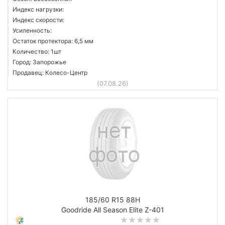
Индекс нагрузки:
Индекс скорости:
Усиленность:
Остаток протектора: 6,5 мм
Количество: 1шт
Город: Запорожье
Продавец: Колесо-Центр
(07.08.26)
185/60 R15 88H
Goodride All Season Elite Z-401