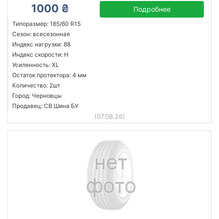
1000 ₴
Подробнее
Типоразмер: 185/60 R15
Сезон: всесезонная
Индекс нагрузки: 88
Индекс скорости: H
Усиленность: XL
Остаток протектора: 4 мм
Количество: 2шт
Город: Черновцы
Продавец: СВ Шина БУ
(07.08.26)