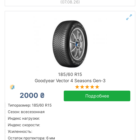
(07.08.26)
185/60 R15
Goodyear Vector 4 Seasons Gen-3
2000 ₴
Подробнее
Типоразмер: 185/60 R15
Сезон: всесезонная
Индекс нагрузки:
Индекс скорости:
Усиленность:
Остаток протектора: 6 мм