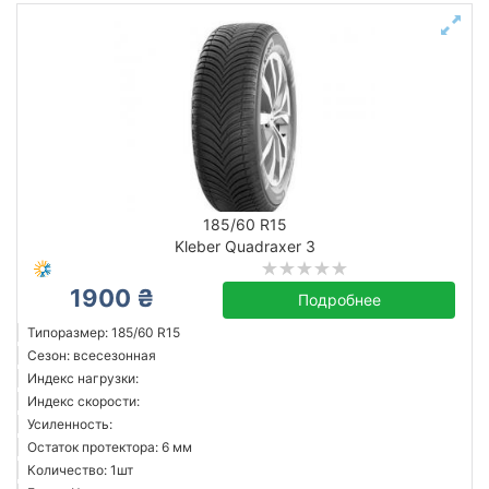
185/60 R15
Kleber Quadraxer 3
1900 ₴
Подробнее
Типоразмер: 185/60 R15
Сезон: всесезонная
Индекс нагрузки:
Индекс скорости:
Усиленность:
Остаток протектора: 6 мм
Количество: 1шт