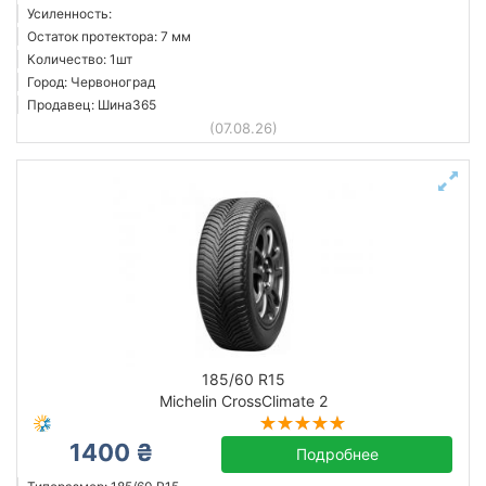
Усиленность:
Остаток протектора: 7 мм
Количество: 1шт
Город: Червоноград
Продавец: Шина365
(07.08.26)
185/60 R15
Michelin CrossClimate 2
1400 ₴
Подробнее