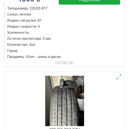
Типоразмер: 225/55 R17
Сезон: летняя
Индекс нагрузки: 97
Индекс скорости: V
Усиленность:
Остаток протектора: 5 мм
Количество: 2шт
Город:
Продавец: iGum - шины и диски
(10.08.26)