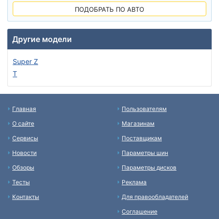
ПОДОБРАТЬ ПО АВТО
Другие модели
Super Z
T
Главная
Пользователям
О сайте
Магазинам
Сервисы
Поставщикам
Новости
Параметры шин
Обзоры
Параметры дисков
Тесты
Реклама
Контакты
Для правообладателей
Соглашение