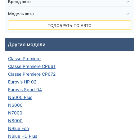
ПОДОБРАТЬ ПО АВТО
Другие модели
Classe Premiere
Classe Premiere CP661
Classe Premiere CP672
Eurovis HP 02
Eurovis Sport 04
N5000 Plus
N6000
N7000
N8000
NBlue Eco
NBlue HD Plus