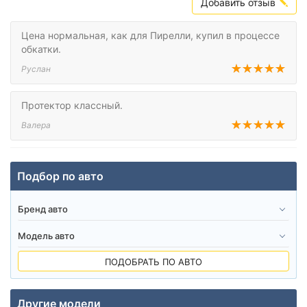
Добавить отзыв
Цена нормальная, как для Пирелли, купил в процессе
обкатки.
Руслан
Протектор классный.
Валера
Подбор по авто
ПОДОБРАТЬ ПО АВТО
Другие модели