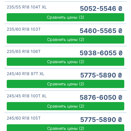
235/55 R18 104T XL
5052-5546 ₴
Сравнить цены
(
3)
235/60 R18 103T
5460-5565 ₴
Сравнить цены
(
2)
235/65 R18 106T
5938-6055 ₴
Сравнить цены
(
2)
245/40 R18 97T XL
5775-5890 ₴
Сравнить цены
(
2)
245/45 R18 100T XL
5876-6050 ₴
Сравнить цены
(
2)
245/60 R18 105T
5775-5890 ₴
Сравнить цены
(
2)