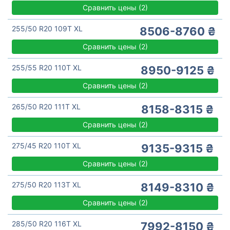
Сравнить цены
(
2)
255/50 R20 109T XL
8506-8760 ₴
Сравнить цены
(
2)
255/55 R20 110T XL
8950-9125 ₴
Сравнить цены
(
2)
265/50 R20 111T XL
8158-8315 ₴
Сравнить цены
(
2)
275/45 R20 110T XL
9135-9315 ₴
Сравнить цены
(
2)
275/50 R20 113T XL
8149-8310 ₴
Сравнить цены
(
2)
285/50 R20 116T XL
7992-8150 ₴