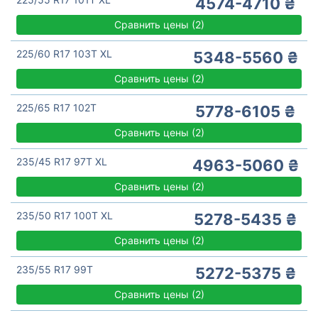
4574-4710 ₴
Сравнить цены
(
2)
225/60 R17 103T XL
5348-5560 ₴
Сравнить цены
(
2)
225/65 R17 102T
5778-6105 ₴
Сравнить цены
(
2)
235/45 R17 97T XL
4963-5060 ₴
Сравнить цены
(
2)
235/50 R17 100T XL
5278-5435 ₴
Сравнить цены
(
2)
235/55 R17 99T
5272-5375 ₴
Сравнить цены
(
2)