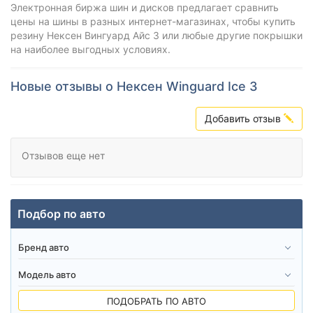
Электронная биржа шин и дисков предлагает сравнить
цены на шины в разных интернет-магазинах, чтобы купить
резину Нексен Вингуард Айс 3 или любые другие покрышки
на наиболее выгодных условиях.
Новые отзывы о Нексен Winguard Ice 3
Добавить отзыв
Отзывов еще нет
Подбор по авто
ПОДОБРАТЬ ПО АВТО