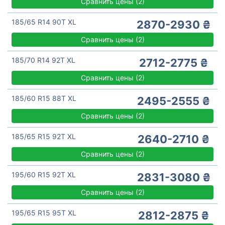
Сравнить цены
(
2)
185/65 R14 90T XL
2870-2930 ₴
Сравнить цены
(
2)
185/70 R14 92T XL
2712-2775 ₴
Сравнить цены
(
2)
185/60 R15 88T XL
2495-2555 ₴
Сравнить цены
(
2)
185/65 R15 92T XL
2640-2710 ₴
Сравнить цены
(
2)
195/60 R15 92T XL
2831-3080 ₴
Сравнить цены
(
2)
195/65 R15 95T XL
2812-2875 ₴