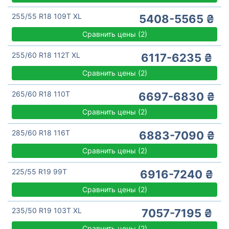
255/55 R18 109T XL
5408-5565 ₴
Сравнить цены
(
2)
255/60 R18 112T XL
6117-6235 ₴
Сравнить цены
(
2)
265/60 R18 110T
6697-6830 ₴
Сравнить цены
(
2)
285/60 R18 116T
6883-7090 ₴
Сравнить цены
(
2)
225/55 R19 99T
6916-7240 ₴
Сравнить цены
(
2)
235/50 R19 103T XL
7057-7195 ₴
Сравнить цены
(
2)