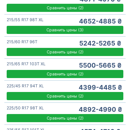
Сравнить цены
(
2)
215/55 R17 98T XL
4652-4885 ₴
Сравнить цены
(
3)
215/60 R17 96T
5242-5265 ₴
Сравнить цены
(
2)
215/65 R17 103T XL
5500-5665 ₴
Сравнить цены
(
2)
225/45 R17 94T XL
4399-4485 ₴
Сравнить цены
(
2)
225/50 R17 98T XL
4892-4990 ₴
Сравнить цены
(
2)
225/55 R17 101T XL