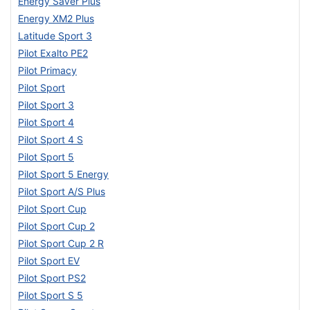
Energy Saver Plus
Energy XM2 Plus
Latitude Sport 3
Pilot Exalto PE2
Pilot Primacy
Pilot Sport
Pilot Sport 3
Pilot Sport 4
Pilot Sport 4 S
Pilot Sport 5
Pilot Sport 5 Energy
Pilot Sport A/S Plus
Pilot Sport Cup
Pilot Sport Cup 2
Pilot Sport Cup 2 R
Pilot Sport EV
Pilot Sport PS2
Pilot Sport S 5