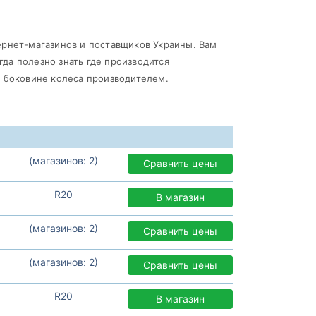
ернет-магазинов и поставщиков Украины. Вам
гда полезно знать где производится
а боковине колеса производителем.
(магазинов: 2)
Сравнить цены
R20
В магазин
(магазинов: 2)
Сравнить цены
(магазинов: 2)
Сравнить цены
R20
В магазин