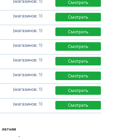
(магазинов: 1)
Смотреть
(магазинов: 1)
Смотреть
(магазинов: 1)
Смотреть
(магазинов: 1)
Смотреть
(магазинов: 1)
Смотреть
(магазинов: 1)
Смотреть
(магазинов: 1)
Смотреть
(магазинов: 1)
Смотреть
летняя