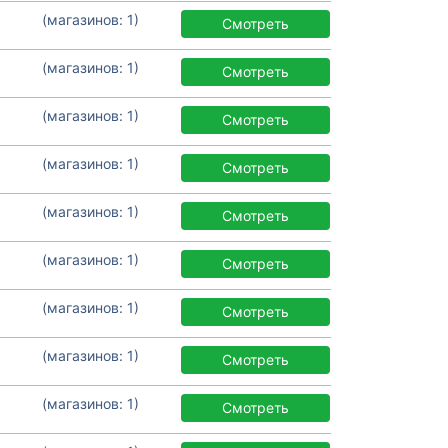
(магазинов: 1)
Смотреть
(магазинов: 1)
Смотреть
(магазинов: 1)
Смотреть
(магазинов: 1)
Смотреть
(магазинов: 1)
Смотреть
(магазинов: 1)
Смотреть
(магазинов: 1)
Смотреть
(магазинов: 1)
Смотреть
(магазинов: 1)
Смотреть