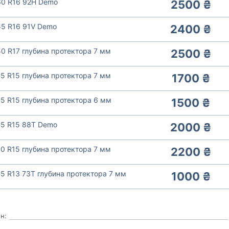
60 R16 92H Demo
2500 ₴
55 R16 91V Demo
2400 ₴
0 R17 глубина протектора 7 мм
2500 ₴
5 R15 глубина протектора 7 мм
1700 ₴
5 R15 глубина протектора 6 мм
1500 ₴
65 R15 88T Demo
2000 ₴
0 R15 глубина протектора 7 мм
2200 ₴
5 R13 73T глубина протектора 7 мм
1000 ₴
н: