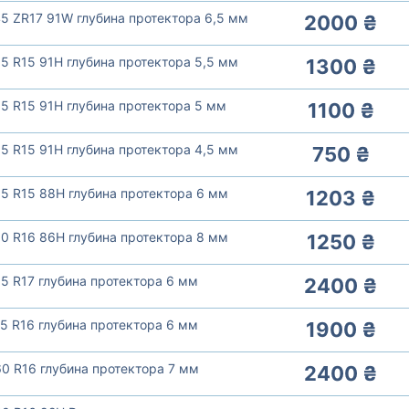
5 ZR17 91W глубина протектора 6,5 мм
2000 ₴
5 R15 91H глубина протектора 5,5 мм
1300 ₴
5 R15 91H глубина протектора 5 мм
1100 ₴
5 R15 91H глубина протектора 4,5 мм
750 ₴
5 R15 88H глубина протектора 6 мм
1203 ₴
0 R16 86H глубина протектора 8 мм
1250 ₴
5 R17 глубина протектора 6 мм
2400 ₴
5 R16 глубина протектора 6 мм
1900 ₴
0 R16 глубина протектора 7 мм
2400 ₴