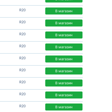
R20
В магазин
R20
В магазин
R20
В магазин
R20
В магазин
R20
В магазин
R20
В магазин
R20
В магазин
R20
В магазин
R20
В магазин