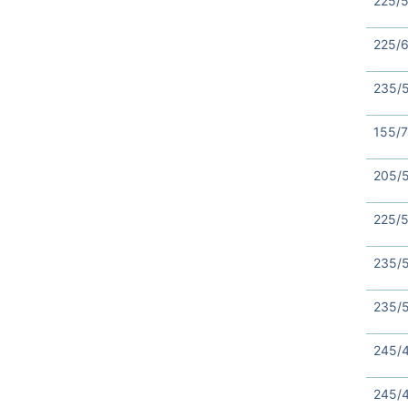
225/
225/
235/
155/7
205/5
225/
235/
235/
245/
245/