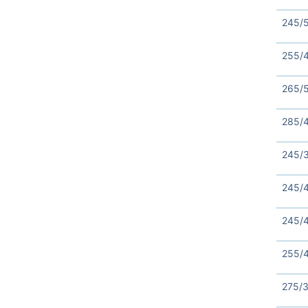
245/
255/
265/
285/4
245/
245/
245/
255/
275/3