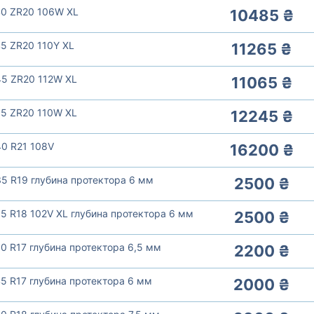
40 ZR20 106W XL
10485 ₴
5 ZR20 110Y XL
11265 ₴
45 ZR20 112W XL
11065 ₴
35 ZR20 110W XL
12245 ₴
40 R21 108V
16200 ₴
5 R19 глубина протектора 6 мм
2500 ₴
5 R18 102V XL глубина протектора 6 мм
2500 ₴
0 R17 глубина протектора 6,5 мм
2200 ₴
5 R17 глубина протектора 6 мм
2000 ₴