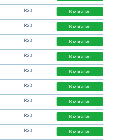
R20
В магазин
R20
В магазин
R20
В магазин
R20
В магазин
R20
В магазин
R20
В магазин
R20
В магазин
R20
В магазин
R20
В магазин