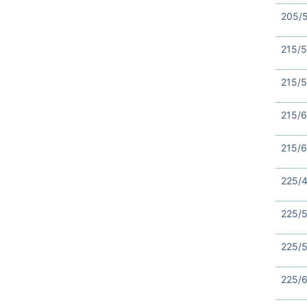
205/5
215/
215/
215/6
215/6
225/
225/
225/5
225/6