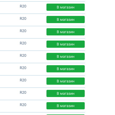
R20
В магазин
R20
В магазин
R20
В магазин
R20
В магазин
R20
В магазин
R20
В магазин
R20
В магазин
R20
В магазин
R20
В магазин