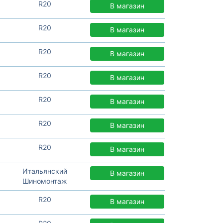
R20
В магазин
R20
В магазин
R20
В магазин
R20
В магазин
R20
В магазин
R20
В магазин
R20
В магазин
Итальянский
В магазин
Шиномонтаж
R20
В магазин