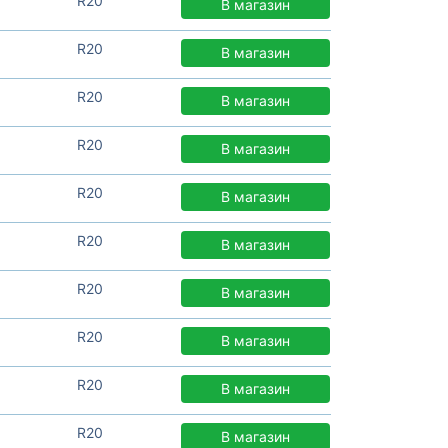
R20
В магазин
R20
В магазин
R20
В магазин
R20
В магазин
R20
В магазин
R20
В магазин
R20
В магазин
R20
В магазин
R20
В магазин
R20
В магазин