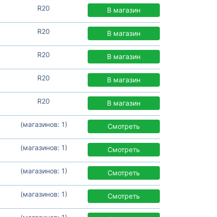
R20
В магазин
R20
В магазин
R20
В магазин
R20
В магазин
R20
В магазин
(магазинов: 1)
Смотреть
(магазинов: 1)
Смотреть
(магазинов: 1)
Смотреть
(магазинов: 1)
Смотреть