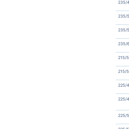
235/
235/
235/
235/
215/
215/5
225/
225/
225/5